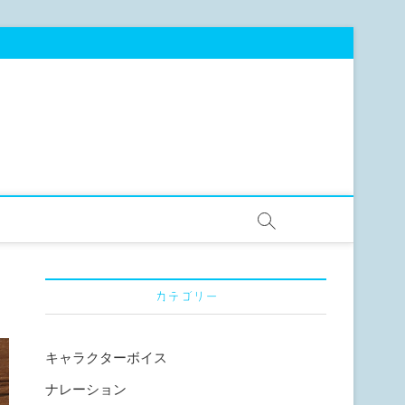
カテゴリー
キャラクターボイス
ナレーション