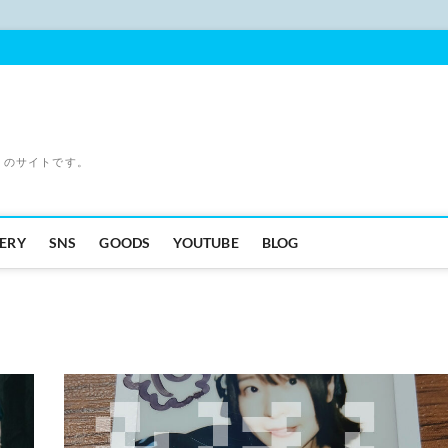
」のサイトです。
ERY
SNS
GOODS
YOUTUBE
BLOG