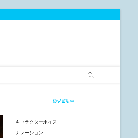
カテゴリー
キャラクターボイス
ナレーション