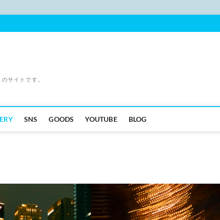
」のサイトです。
ERY
SNS
GOODS
YOUTUBE
BLOG