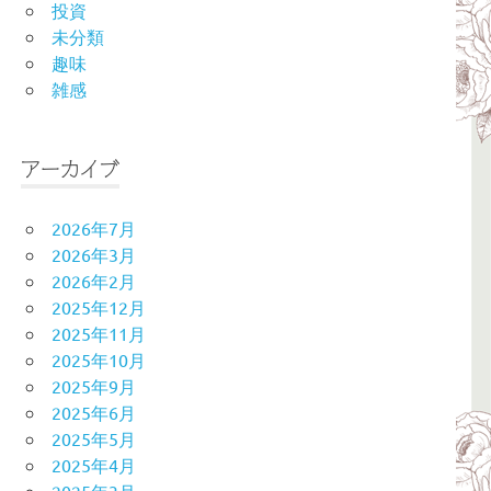
投資
未分類
趣味
雑感
アーカイブ
2026年7月
2026年3月
2026年2月
2025年12月
2025年11月
2025年10月
2025年9月
2025年6月
2025年5月
2025年4月
2025年3月