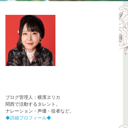
ブログ管理人：横濱ヱリカ
関西で活動するタレント。
ナレーション・声優・役者など。
◆詳細プロフィール◆