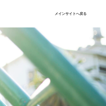
メインサイトへ戻る