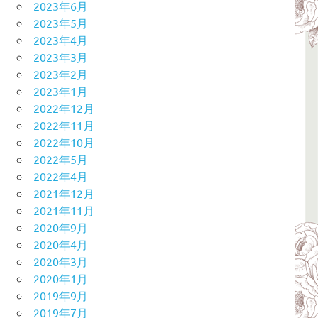
2023年6月
2023年5月
2023年4月
2023年3月
2023年2月
2023年1月
2022年12月
2022年11月
2022年10月
2022年5月
2022年4月
2021年12月
2021年11月
2020年9月
2020年4月
2020年3月
2020年1月
2019年9月
2019年7月