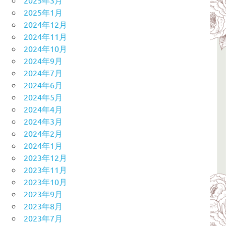
2025年1月
2024年12月
2024年11月
2024年10月
2024年9月
2024年7月
2024年6月
2024年5月
2024年4月
2024年3月
2024年2月
2024年1月
2023年12月
2023年11月
2023年10月
2023年9月
2023年8月
2023年7月